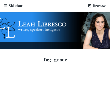
Sidebar
Browse
Tag:
grace